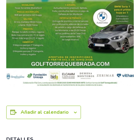
Añadir al calendario
DETALLES