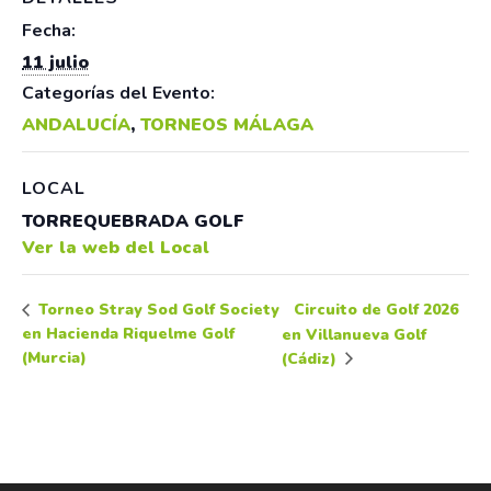
Fecha:
11 julio
Categorías del Evento:
ANDALUCÍA
,
TORNEOS MÁLAGA
LOCAL
TORREQUEBRADA GOLF
Ver la web del Local
Circuito de Golf 2026
Torneo Stray Sod Golf Society
en Hacienda Riquelme Golf
en Villanueva Golf
(Murcia)
(Cádiz)