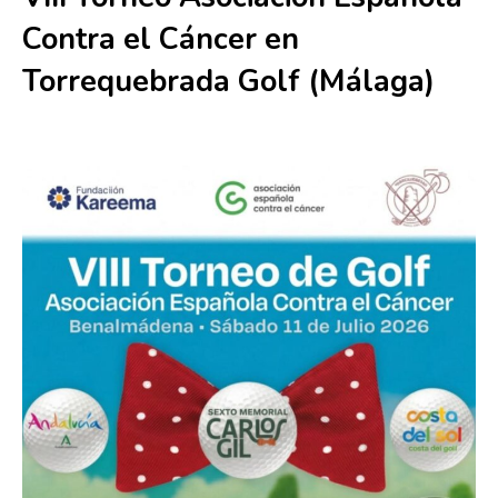
Contra el Cáncer en
Torrequebrada Golf (Málaga)
11 julio