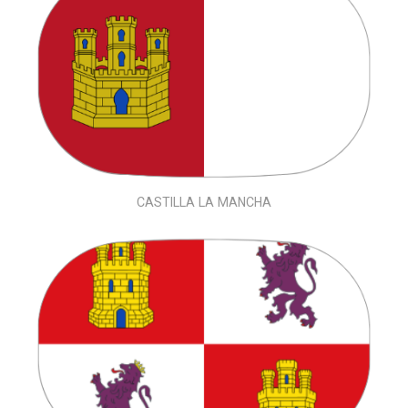
CASTILLA LA MANCHA