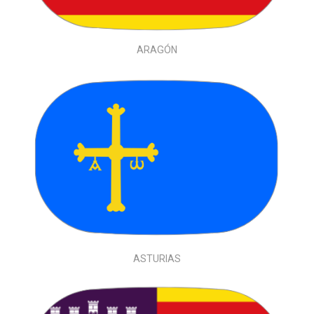
ARAGÓN
ASTURIAS