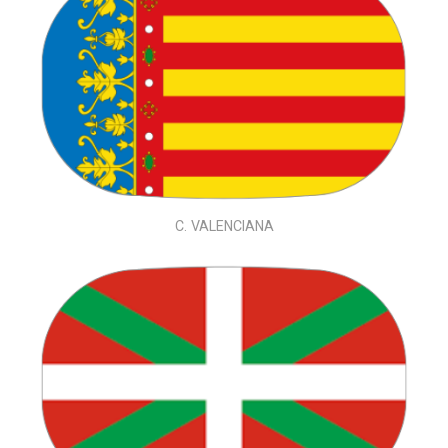
C. VALENCIANA