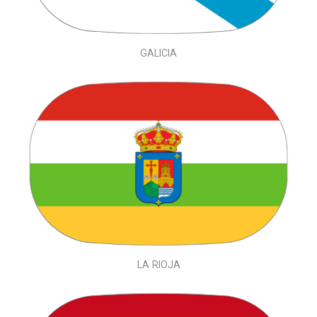
GALICIA
LA RIOJA