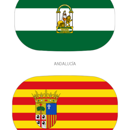
ANDALUCÍA