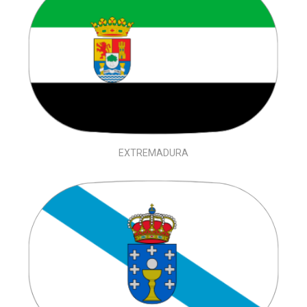
EXTREMADURA