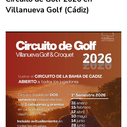
Villanueva Golf (Cádiz)
12 julio