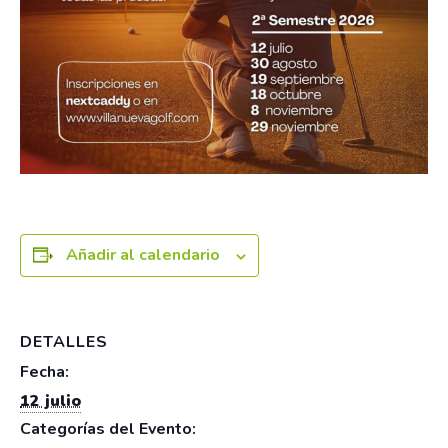
Añadir al calendario
DETALLES
Fecha:
12 julio
Categorías del Evento: