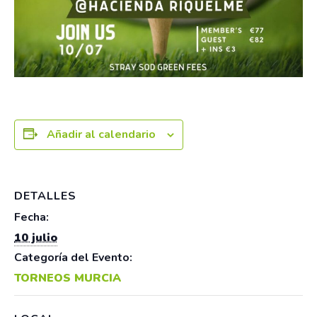
Añadir al calendario
DETALLES
Fecha:
10 julio
Categoría del Evento:
TORNEOS MURCIA