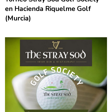
en Hacienda Riquelme Golf
(Murcia)
10 julio