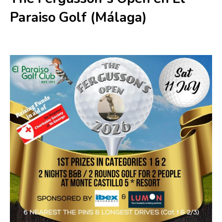
Paraiso Golf (Málaga)
11 julio