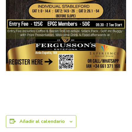
Añadir al calendario