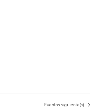
Eventos
siguiente(s)