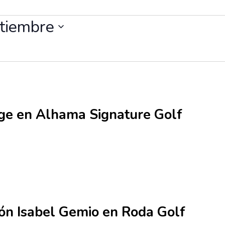
tiembre
nge en Alhama Signature Golf
ón Isabel Gemio en Roda Golf