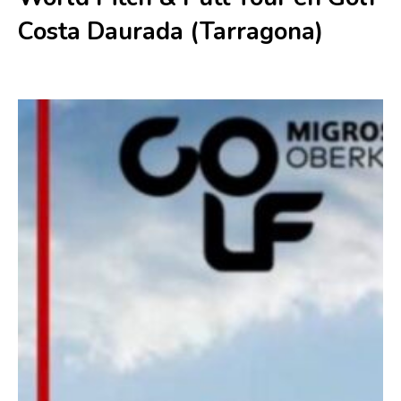
Costa Daurada (Tarragona)
31 mayo