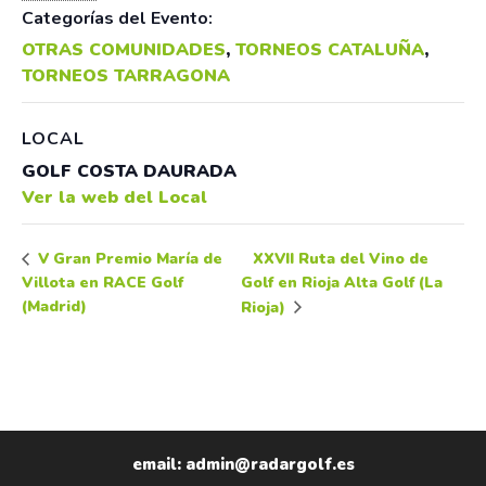
Categorías del Evento:
OTRAS COMUNIDADES
,
TORNEOS CATALUÑA
,
TORNEOS TARRAGONA
LOCAL
GOLF COSTA DAURADA
Ver la web del Local
XXVII Ruta del Vino de
V Gran Premio María de
Villota en RACE Golf
Golf en Rioja Alta Golf (La
(Madrid)
Rioja)
email: admin@radargolf.es