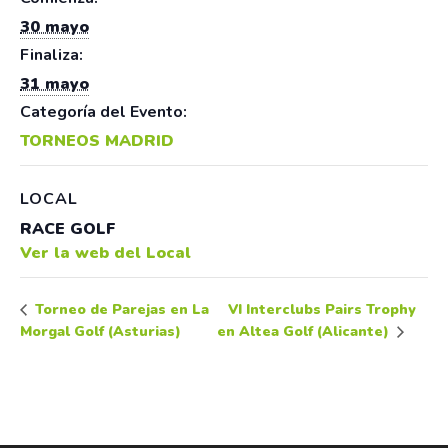
30 mayo
Finaliza:
31 mayo
Categoría del Evento:
TORNEOS MADRID
LOCAL
RACE GOLF
Ver la web del Local
VI Interclubs Pairs Trophy
Torneo de Parejas en La
Morgal Golf (Asturias)
en Altea Golf (Alicante)