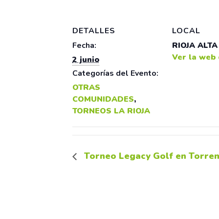
DETALLES
LOCAL
Fecha:
RIOJA ALTA
Ver la web 
2 junio
Categorías del Evento:
OTRAS
COMUNIDADES
,
TORNEOS LA RIOJA
Torneo Legacy Golf en Torrem