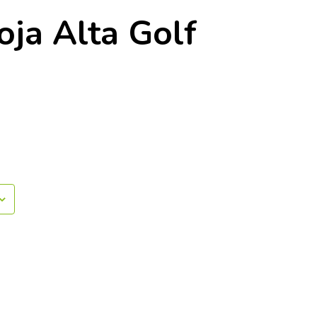
oja Alta Golf