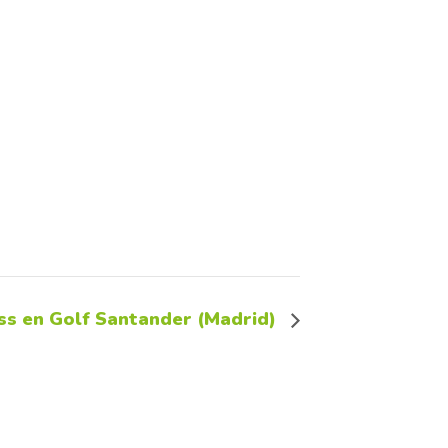
s en Golf Santander (Madrid)