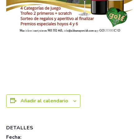
Añadir al calendario
DETALLES
Fecha: