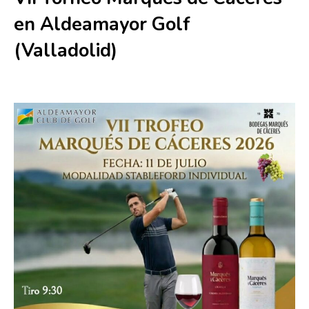
en Aldeamayor Golf
(Valladolid)
11 julio