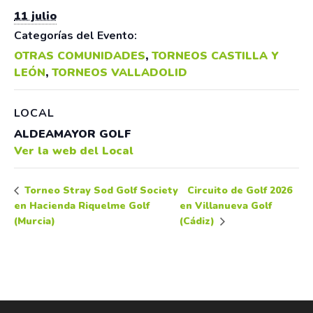
11 julio
Categorías del Evento:
OTRAS COMUNIDADES
,
TORNEOS CASTILLA Y
LEÓN
,
TORNEOS VALLADOLID
LOCAL
ALDEAMAYOR GOLF
Ver la web del Local
Circuito de Golf 2026
Torneo Stray Sod Golf Society
en Hacienda Riquelme Golf
en Villanueva Golf
(Murcia)
(Cádiz)