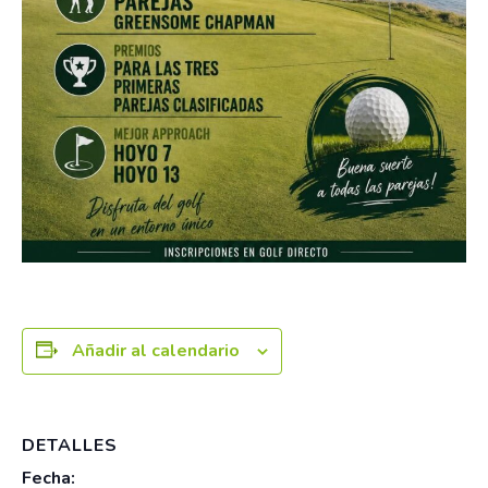
Añadir al calendario
DETALLES
Fecha: