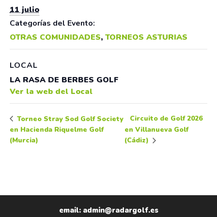
11 julio
Categorías del Evento:
OTRAS COMUNIDADES
,
TORNEOS ASTURIAS
LOCAL
LA RASA DE BERBES GOLF
Ver la web del Local
Circuito de Golf 2026
Torneo Stray Sod Golf Society
en Hacienda Riquelme Golf
en Villanueva Golf
(Murcia)
(Cádiz)
email: admin@radargolf.es