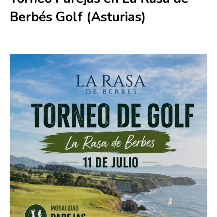
Berbés Golf (Asturias)
11 julio