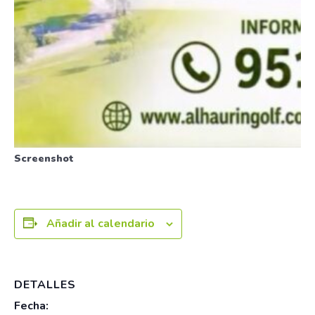
Screenshot
Añadir al calendario
DETALLES
Fecha: