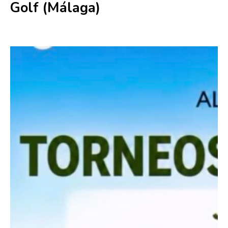
Golf (Málaga)
5 agosto