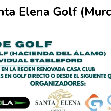
ta Elena Golf (Murc