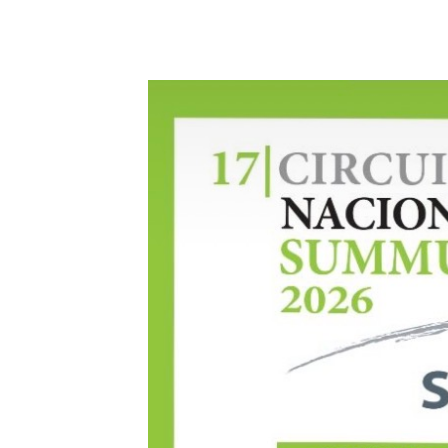
9 mayo