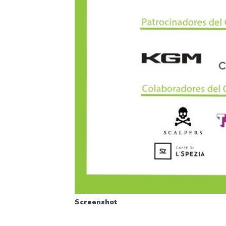
Screenshot