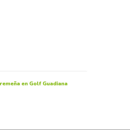
tremeña en Golf Guadiana