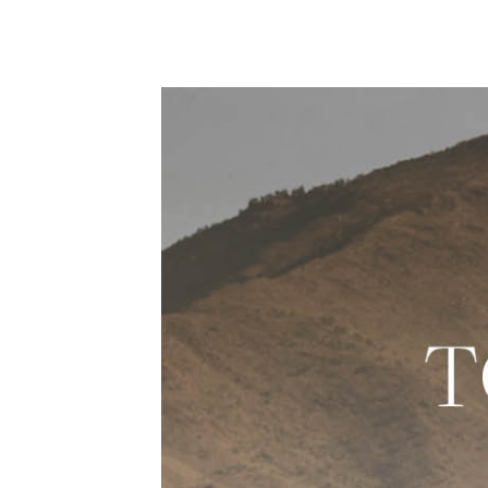
27 diciembre 2025