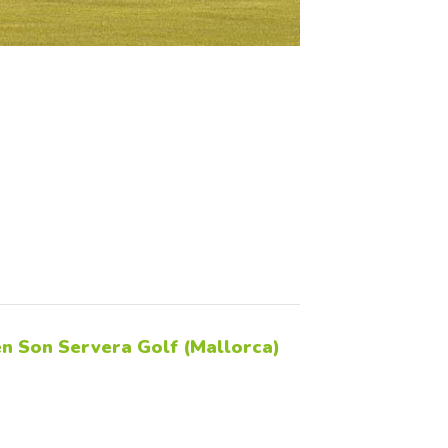
en Son Servera Golf (Mallorca)