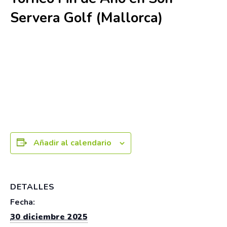
Servera Golf (Mallorca)
30 diciembre 2025
Añadir al calendario
DETALLES
Fecha:
30 diciembre 2025