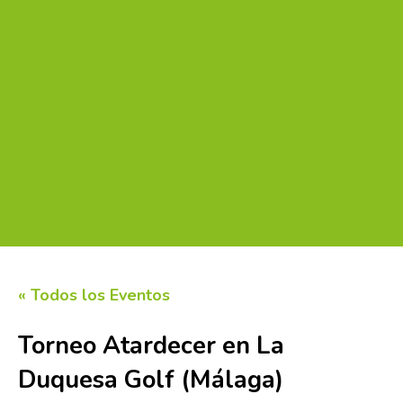
« Todos los Eventos
Torneo Atardecer en La
Duquesa Golf (Málaga)