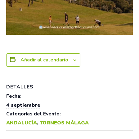
Añadir al calendario
DETALLES
Fecha:
4 septiembre
Categorías del Evento:
ANDALUCÍA
,
TORNEOS MÁLAGA