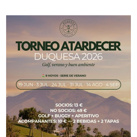
4 septiembre