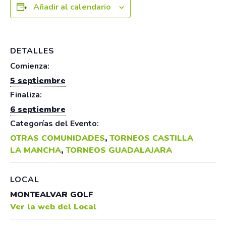
Añadir al calendario
DETALLES
Comienza:
5 septiembre
Finaliza:
6 septiembre
Categorías del Evento:
OTRAS COMUNIDADES
,
TORNEOS CASTILLA
LA MANCHA
,
TORNEOS GUADALAJARA
LOCAL
MONTEALVAR GOLF
Ver la web del Local