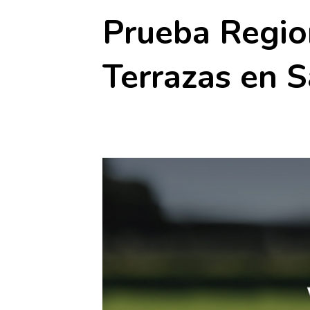
Prueba Regio
Terrazas en S
25 julio