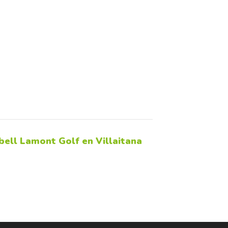
ell Lamont Golf en Villaitana