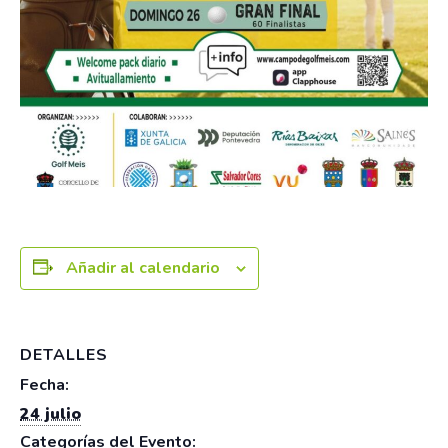
Añadir al calendario
DETALLES
Fecha:
24 julio
Categorías del Evento: