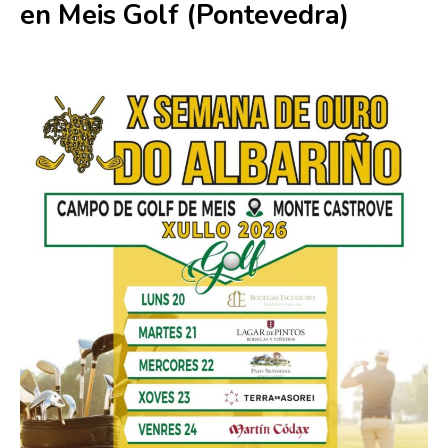
en Meis Golf (Pontevedra)
24 julio