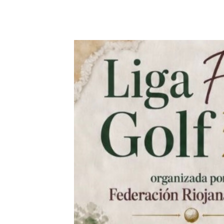
11 julio