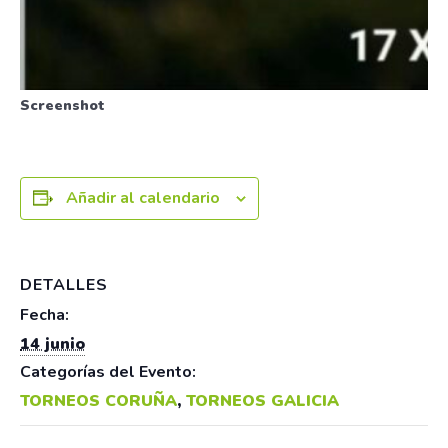
Screenshot
Añadir al calendario
DETALLES
Fecha:
14 junio
Categorías del Evento:
TORNEOS CORUÑA
,
TORNEOS GALICIA