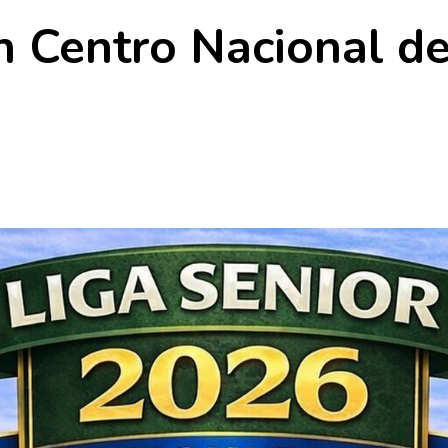
n Centro Nacional de