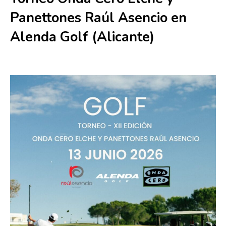
Panettones Raúl Asencio en
Alenda Golf (Alicante)
13 junio