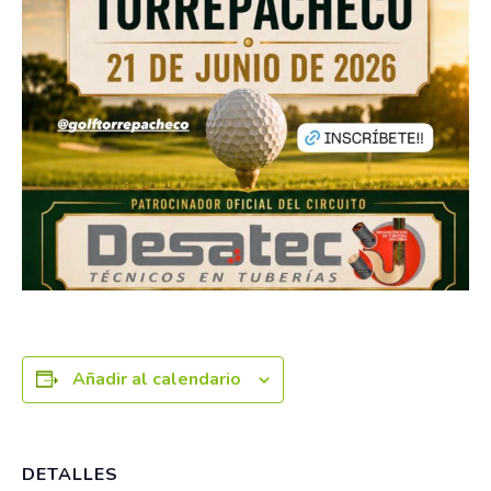
Añadir al calendario
DETALLES