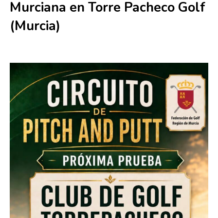
Murciana en Torre Pacheco Golf
(Murcia)
21 junio