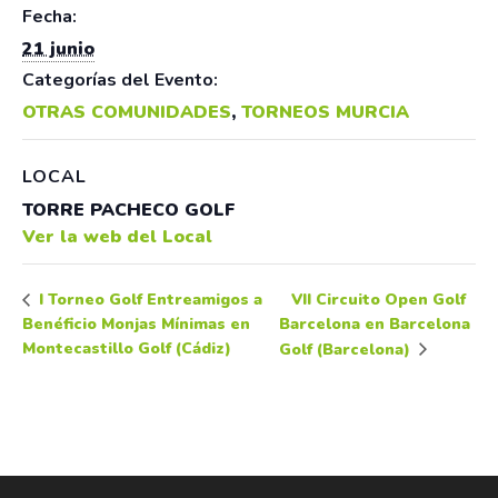
Fecha:
21 junio
Categorías del Evento:
OTRAS COMUNIDADES
,
TORNEOS MURCIA
LOCAL
TORRE PACHECO GOLF
Ver la web del Local
VII Circuito Open Golf
I Torneo Golf Entreamigos a
Benéficio Monjas Mínimas en
Barcelona en Barcelona
Montecastillo Golf (Cádiz)
Golf (Barcelona)