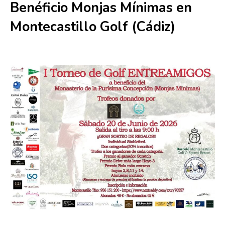
Benéficio Monjas Mínimas en
Montecastillo Golf (Cádiz)
20 junio