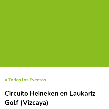
« Todos los Eventos
Circuito Heineken en Laukariz
Golf (Vizcaya)