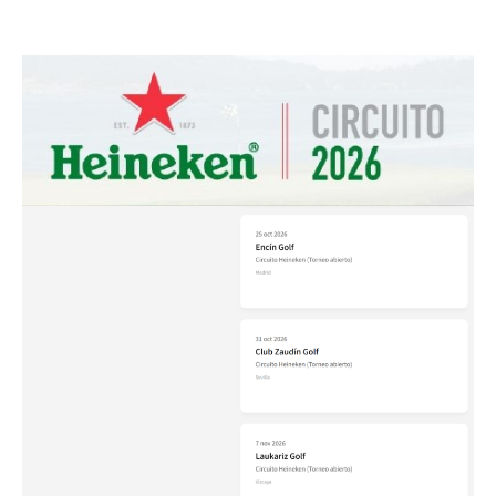
31 octubre