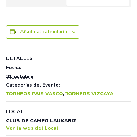
Añadir al calendario
DETALLES
Fecha:
31 octubre
Categorías del Evento:
TORNEOS PAIS VASCO
,
TORNEOS VIZCAYA
LOCAL
CLUB DE CAMPO LAUKARIZ
Ver la web del Local