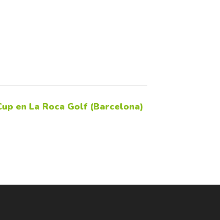
Cup en La Roca Golf (Barcelona)