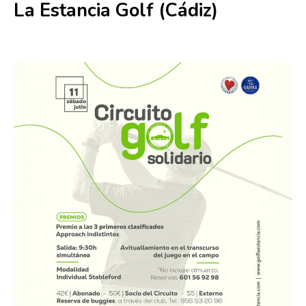
La Estancia Golf (Cádiz)
11 julio