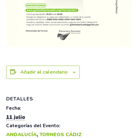
Añadir al calendario
DETALLES
Fecha:
11 julio
Categorías del Evento:
ANDALUCÍA
,
TORNEOS CÁDIZ