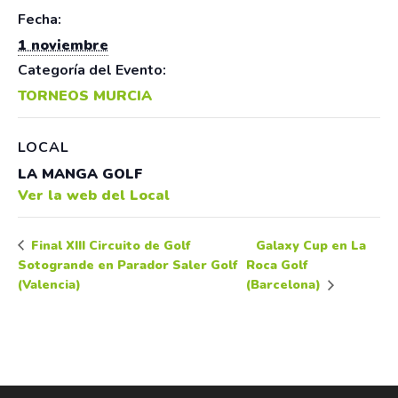
Fecha:
1 noviembre
Categoría del Evento:
TORNEOS MURCIA
LOCAL
LA MANGA GOLF
Ver la web del Local
Galaxy Cup en La
Final XIII Circuito de Golf
Sotogrande en Parador Saler Golf
Roca Golf
(Valencia)
(Barcelona)