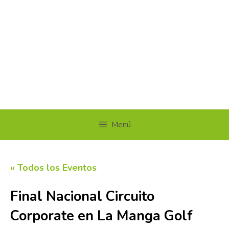
Menú
« Todos los Eventos
Final Nacional Circuito
Corporate en La Manga Golf