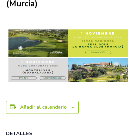
(Murcia)
1 noviembre
Añadir al calendario
DETALLES