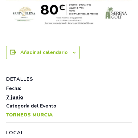
Añadir al calendario
DETALLES
Fecha:
7 junio
Categoría del Evento:
TORNEOS MURCIA
LOCAL