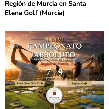
Región de Murcia en Santa
Elena Golf (Murcia)
7 junio