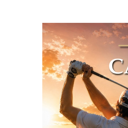
9 junio