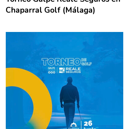
Chaparral Golf (Málaga)
26 junio