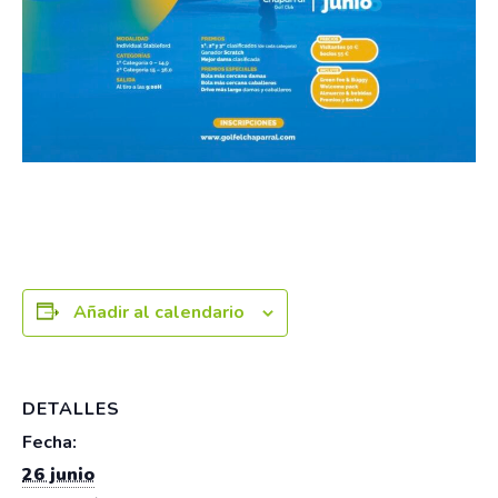
Añadir al calendario
DETALLES
Fecha:
26 junio