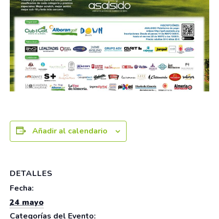
Añadir al calendario
DETALLES
Fecha:
24 mayo
Categorías del Evento: