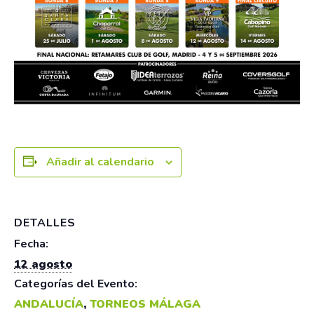
Añadir al calendario
DETALLES
Fecha:
12 agosto
Categorías del Evento:
ANDALUCÍA
,
TORNEOS MÁLAGA