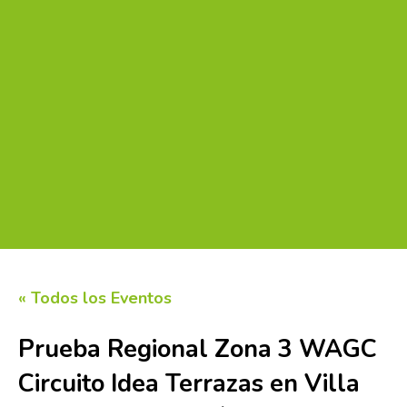
« Todos los Eventos
Prueba Regional Zona 3 WAGC
Circuito Idea Terrazas en Villa