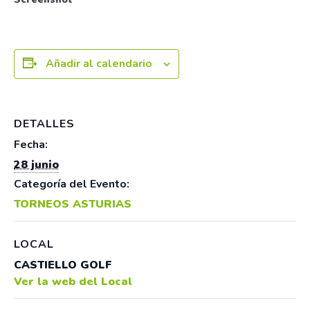
Añadir al calendario
DETALLES
Fecha:
28 junio
Categoría del Evento:
TORNEOS ASTURIAS
LOCAL
CASTIELLO GOLF
Ver la web del Local