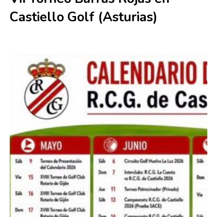
Castiello Golf (Asturias)
28 junio