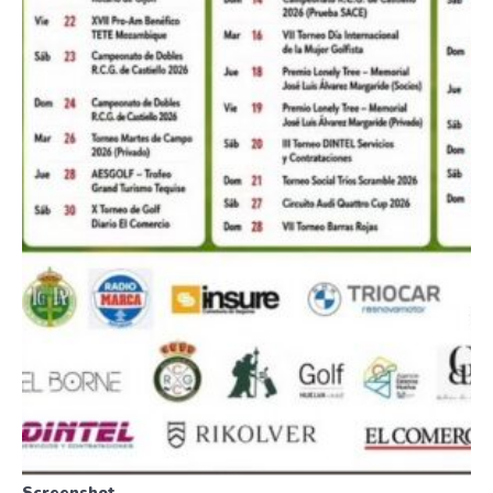
Screenshot