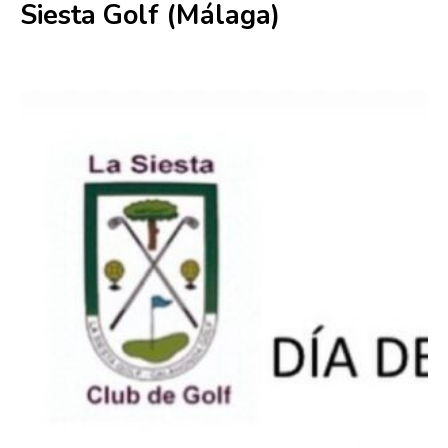
Siesta Golf (Málaga)
27 junio