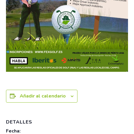
Añadir al calendario
DETALLES
Fecha: