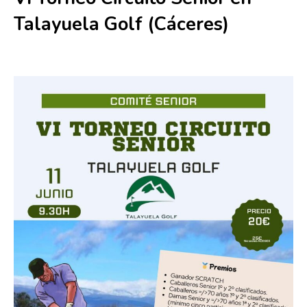
Talayuela Golf (Cáceres)
11 junio