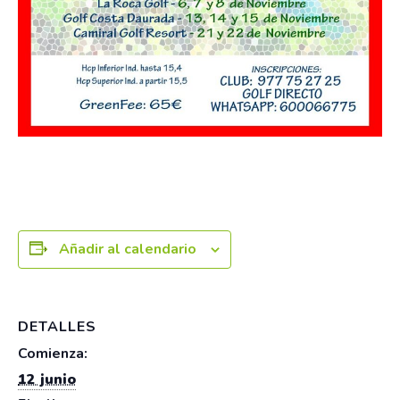
Añadir al calendario
DETALLES
Comienza:
12 junio