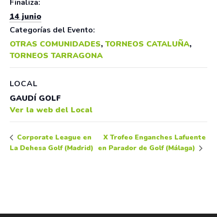
Finaliza:
14 junio
Categorías del Evento:
OTRAS COMUNIDADES
,
TORNEOS CATALUÑA
,
TORNEOS TARRAGONA
LOCAL
GAUDÍ GOLF
Ver la web del Local
X Trofeo Enganches Lafuente
Corporate League en
La Dehesa Golf (Madrid)
en Parador de Golf (Málaga)