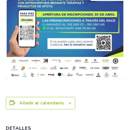
Añadir al calendario
DETALLES