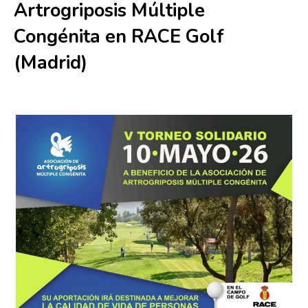
Artrogriposis Múltiple
Congénita en RACE Golf
(Madrid)
10 mayo