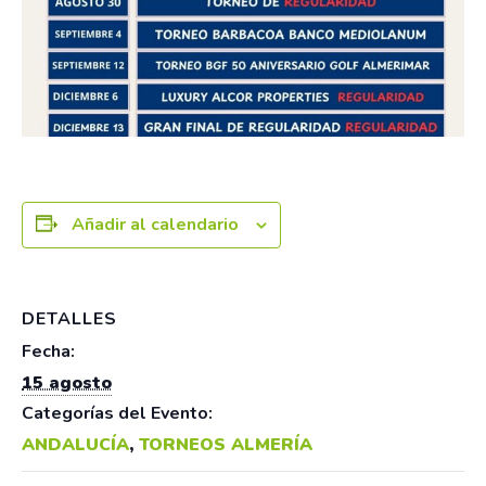
Añadir al calendario
DETALLES
Fecha:
15 agosto
Categorías del Evento:
ANDALUCÍA
,
TORNEOS ALMERÍA