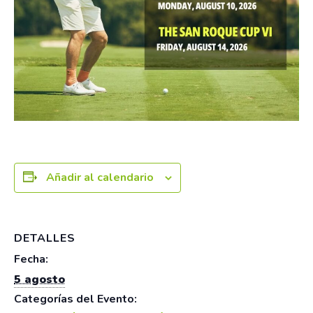
Añadir al calendario
DETALLES
Fecha:
5 agosto
Categorías del Evento: