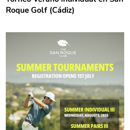
Roque Golf (Cádiz)
5 agosto