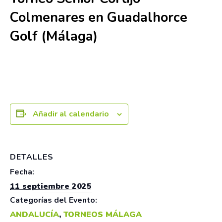
Colmenares en Guadalhorce
Golf (Málaga)
11 septiembre 2025
Añadir al calendario
DETALLES
Fecha:
11 septiembre 2025
Categorías del Evento:
ANDALUCÍA
,
TORNEOS MÁLAGA