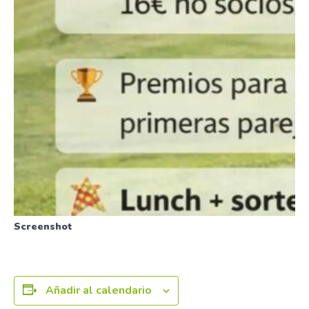
Screenshot
Añadir al calendario