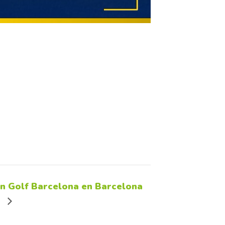
en Golf Barcelona en Barcelona
)