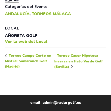
Categorías del Evento:
ANDALUCÍA
,
TORNEOS MÁLAGA
LOCAL
AÑORETA GOLF
Ver la web del Local
Torneo Caser Hipoteca
Torneo Campo Corto en
Mistral Samaranch Golf
Inversa en Hato Verde Golf
(Madrid)
(Sevilla)
email: admin@radargolf.es