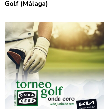
Golf (Málaga)
6 junio