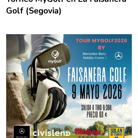
Golf (Segovia)
9 mayo