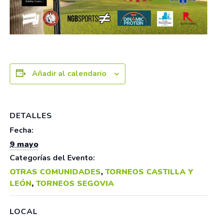
Añadir al calendario
DETALLES
Fecha:
9 mayo
Categorías del Evento:
OTRAS COMUNIDADES
,
TORNEOS CASTILLA Y
LEÓN
,
TORNEOS SEGOVIA
LOCAL