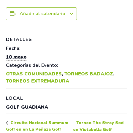
Añadir al calendario
DETALLES
Fecha:
10 mayo
Categorías del Evento:
OTRAS COMUNIDADES
,
TORNEOS BADAJOZ
,
TORNEOS EXTREMADURA
LOCAL
GOLF GUADIANA
Torneo The Stray Sod
Circuito Nacional Summum
Golf en en La Peñaza Golf
en Vistabella Golf