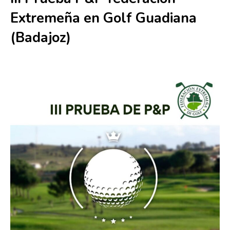
Extremeña en Golf Guadiana
(Badajoz)
10 mayo