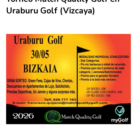
Uraburu Golf (Vizcaya)
30 mayo