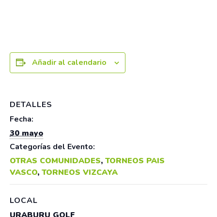
Añadir al calendario
DETALLES
Fecha:
30 mayo
Categorías del Evento:
OTRAS COMUNIDADES
,
TORNEOS PAIS
VASCO
,
TORNEOS VIZCAYA
LOCAL
URABURU GOLF