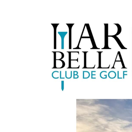
1 febrero