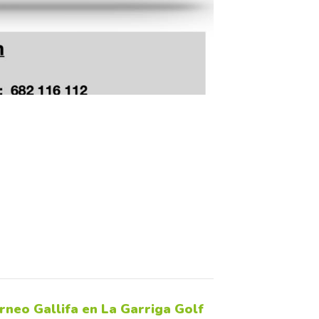
rneo Gallifa en La Garriga Golf